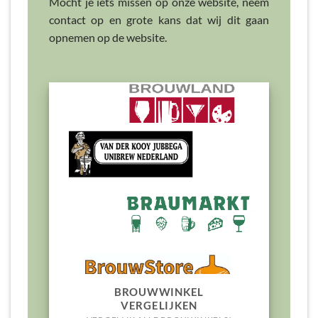
Mocht je iets missen op onze website, neem
contact op en grote kans dat wij dit gaan
opnemen op de website.
BROUWWINKEL
VERGELIJKEN