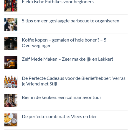
Elektrische Fatbikes voor beginners
5 tips om een geslaagde barbecue te organiseren
Koffie kopen – gemalen of hele bonen? – 5
Overwegingen
Zelf Mede Maken – Zeer makkelijk en Lekker!
De Perfecte Cadeaus voor de Bierliefhebber: Verras
je Vriend met Stijl
Bier in de keuken: een culinair avontuur
De perfecte combinatie: Vlees en bier