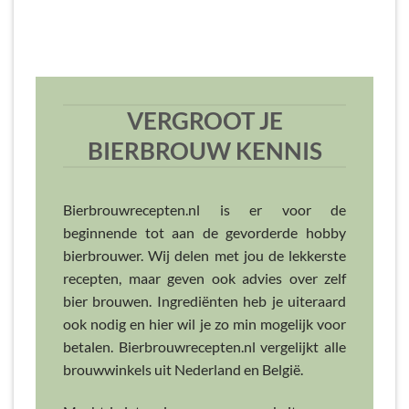
VERGROOT JE
BIERBROUW KENNIS
Bierbrouwrecepten.nl is er voor de
beginnende tot aan de gevorderde hobby
bierbrouwer. Wij delen met jou de lekkerste
recepten, maar geven ook advies over zelf
bier brouwen. Ingrediënten heb je uiteraard
ook nodig en hier wil je zo min mogelijk voor
betalen. Bierbrouwrecepten.nl vergelijkt alle
brouwwinkels uit Nederland en België.