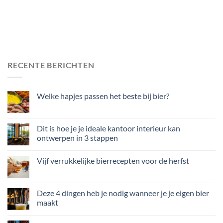
RECENTE BERICHTEN
Welke hapjes passen het beste bij bier?
Dit is hoe je je ideale kantoor interieur kan
ontwerpen in 3 stappen
Vijf verrukkelijke bierrecepten voor de herfst
Deze 4 dingen heb je nodig wanneer je je eigen bier
maakt