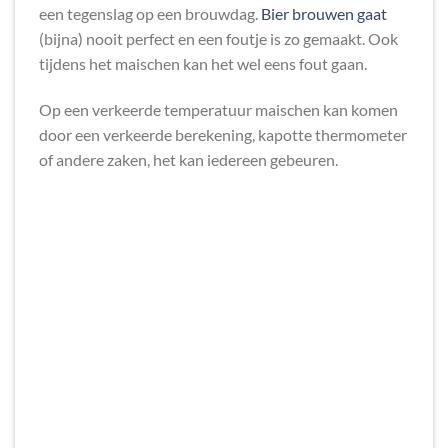
een tegenslag op een brouwdag.
Bier brouwen gaat
(bijna) nooit perfect en een foutje is zo gemaakt. Ook
tijdens het maischen kan het wel eens fout gaan.
Op een verkeerde temperatuur maischen kan komen
door een verkeerde berekening, kapotte thermometer
of andere zaken, het kan iedereen gebeuren.