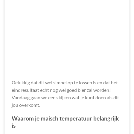
Gelukkig dat dit wel simpel op te lossen is en dat het
eindresultaat echt nog wel goed bier zal worden!
Vandaag gaan we eens kijken wat je kunt doen als dit
jou overkomt.
Waarom je maisch temperatuur belangrijk
is