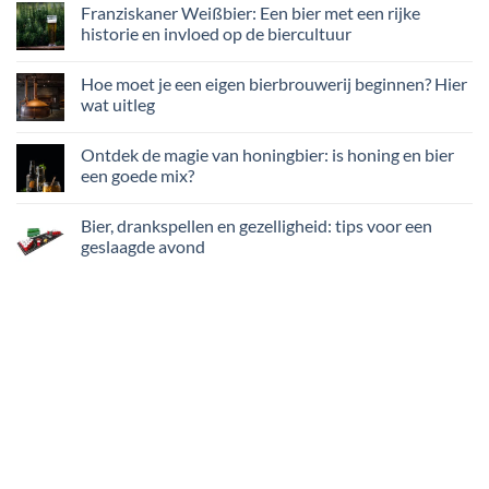
Franziskaner Weißbier: Een bier met een rijke
historie en invloed op de biercultuur
Hoe moet je een eigen bierbrouwerij beginnen? Hier
wat uitleg
Ontdek de magie van honingbier: is honing en bier
een goede mix?
Bier, drankspellen en gezelligheid: tips voor een
geslaagde avond