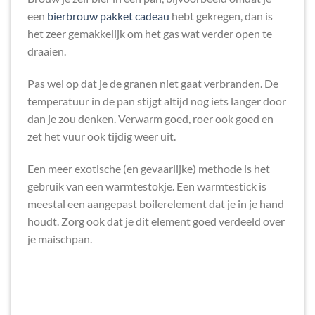
een
bierbrouw pakket cadeau
hebt gekregen, dan is
het zeer gemakkelijk om het gas wat verder open te
draaien.
Pas wel op dat je de granen niet gaat verbranden. De
temperatuur in de pan stijgt altijd nog iets langer door
dan je zou denken. Verwarm goed, roer ook goed en
zet het vuur ook tijdig weer uit.
Een meer exotische (en gevaarlijke) methode is het
gebruik van een warmtestokje. Een warmtestick is
meestal een aangepast boilerelement dat je in je hand
houdt. Zorg ook dat je dit element goed verdeeld over
je maischpan.