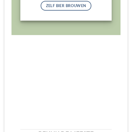
ZELF BIER BROUWEN