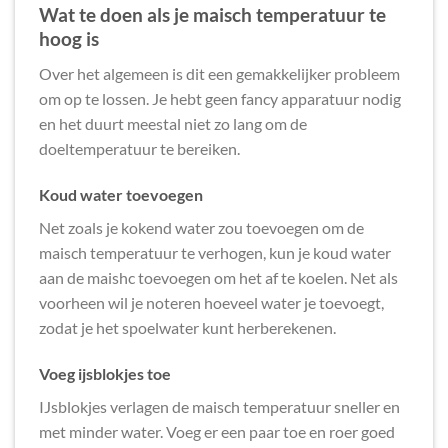
Wat te doen als je maisch temperatuur te
hoog is
Over het algemeen is dit een gemakkelijker probleem
om op te lossen. Je hebt geen fancy apparatuur nodig
en het duurt meestal niet zo lang om de
doeltemperatuur te bereiken.
Koud water toevoegen
Net zoals je kokend water zou toevoegen om de
maisch temperatuur te verhogen, kun je koud water
aan de maishc toevoegen om het af te koelen. Net als
voorheen wil je noteren hoeveel water je toevoegt,
zodat je het spoelwater kunt herberekenen.
Voeg ijsblokjes toe
IJsblokjes verlagen de maisch temperatuur sneller en
met minder water. Voeg er een paar toe en roer goed