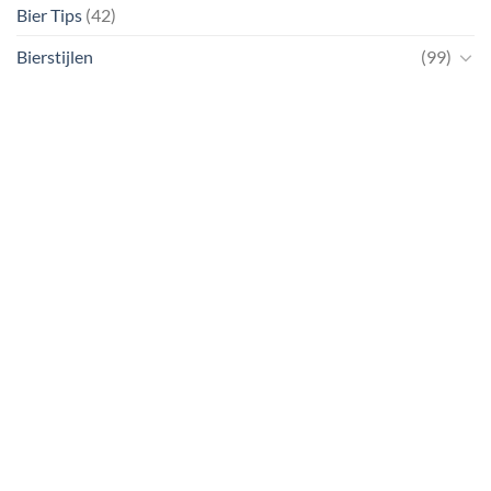
Bier Tips
(42)
Bierstijlen
(99)