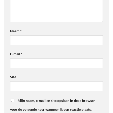
Naam
*
E-mail
*
Site
Mijn naam, e-mail en site opslaan in deze browser
voor de volgende keer wanneer ik een reactie plaats.