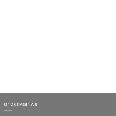
ONZE PAGINA’S