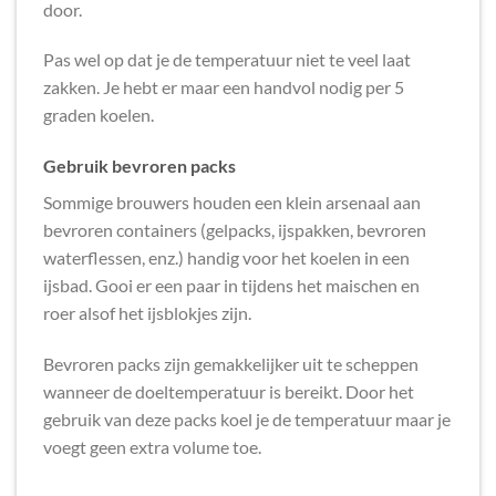
door.
Pas wel op dat je de temperatuur niet te veel laat
zakken. Je hebt er maar een handvol nodig per 5
graden koelen.
Gebruik bevroren packs
Sommige brouwers houden een klein arsenaal aan
bevroren containers (gelpacks, ijspakken, bevroren
waterflessen, enz.) handig voor het koelen in een
ijsbad. Gooi er een paar in tijdens het maischen en
roer alsof het ijsblokjes zijn.
Bevroren packs zijn gemakkelijker uit te scheppen
wanneer de doeltemperatuur is bereikt. Door het
gebruik van deze packs koel je de temperatuur maar je
voegt geen extra volume toe.