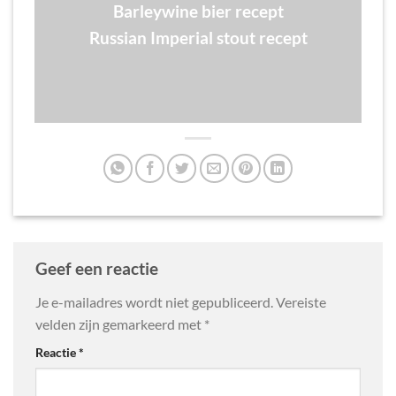
Barleywine bier recept
Russian Imperial stout recept
Geef een reactie
Je e-mailadres wordt niet gepubliceerd.
Vereiste
velden zijn gemarkeerd met
*
Reactie
*