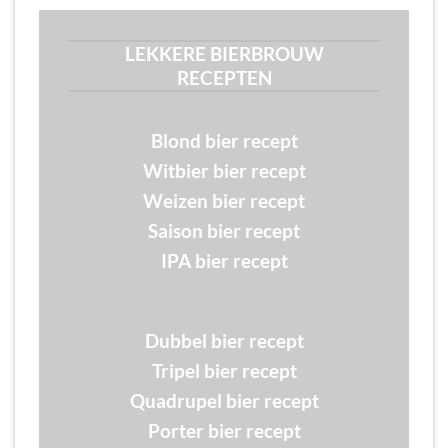
LEKKERE BIERBROUW
RECEPTEN
Blond bier recept
Witbier bier recept
Weizen bier recept
Saison bier recept
IPA bier recept
Dubbel bier recept
Tripel bier recept
Quadrupel bier recept
Porter bier recept