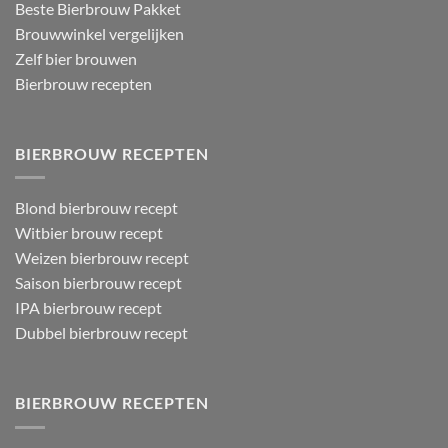
Beste Bierbrouw Pakket
Brouwwinkel vergelijken
Zelf bier brouwen
Bierbrouw recepten
BIERBROUW RECEPTEN
Blond bierbrouw recept
Witbier brouw recept
Weizen bierbrouw recept
Saison bierbrouw recept
IPA bierbrouw recept
Dubbel bierbrouw recept
BIERBROUW RECEPTEN