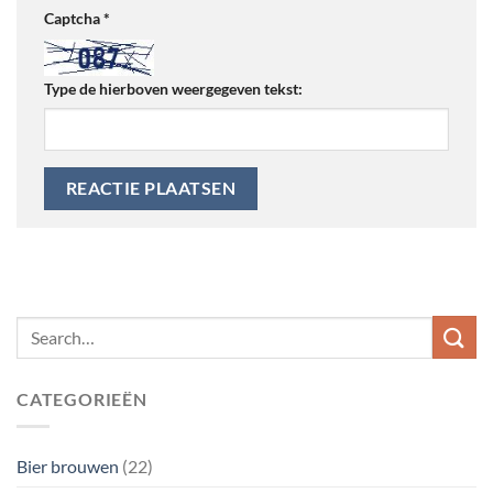
Captcha
*
Type de hierboven weergegeven tekst:
CATEGORIEËN
Bier brouwen
(22)