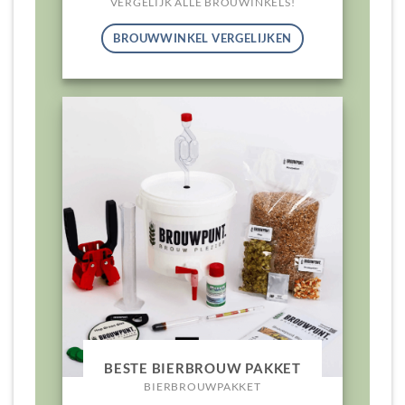
VERGELIJK ALLE BROUWINKELS!
BROUWWINKEL VERGELIJKEN
BESTE BIERBROUW PAKKET
BIERBROUWPAKKET