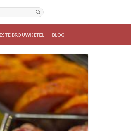
ESTE BROUWKETEL
BLOG