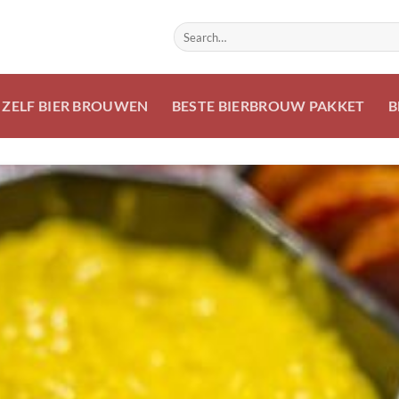
ZELF BIER BROUWEN
BESTE BIERBROUW PAKKET
B