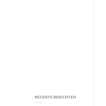
RECENTE BERICHTEN