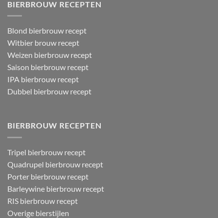
BIERBROUW RECEPTEN
Blond bierbrouw recept
Witbier brouw recept
Weizen bierbrouw recept
Saison bierbrouw recept
IPA bierbrouw recept
Dubbel bierbrouw recept
BIERBROUW RECEPTEN
Tripel bierbrouw recept
Quadrupel bierbrouw recept
Porter bierbrouw recept
Barleywine bierbrouw recept
RIS bierbrouw recept
Overige bierstijlen