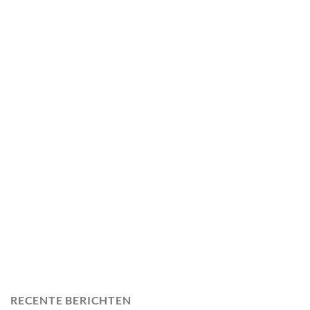
RECENTE BERICHTEN