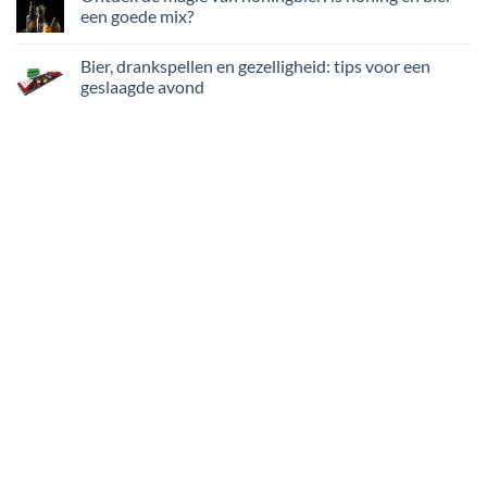
een goede mix?
Bier, drankspellen en gezelligheid: tips voor een
geslaagde avond