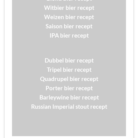
Witbier bier recept
Weizen bier recept
Saison bier recept
IPA bier recept
Dubbel bier recept
Tripel bier recept
Quadrupel bier recept
Porter bier recept
Barleywine bier recept
Russian Imperial stout recept