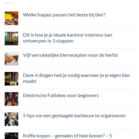
Welke hapjes passen het beste bij bier?
Dit is hoe je je ideale kantoor interieur kan
ontwerpen in 3 stappen
Vijf verrukkelijke bierrecepten voor de herfst
Deze 4 dingen heb je nodig wanneer je je eigen bier
maakt
Elektrische Fatbikes voor beginners
5 tips om een geslaagde barbecue te organiseren
Koffie kopen – gemalen of hele bonen? – 5