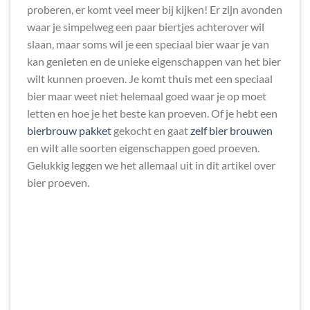
proberen, er komt veel meer bij kijken! Er zijn avonden
waar je simpelweg een paar biertjes achterover wil
slaan, maar soms wil je een speciaal bier waar je van
kan genieten en de unieke eigenschappen van het bier
wilt kunnen proeven. Je komt thuis met een speciaal
bier maar weet niet helemaal goed waar je op moet
letten en hoe je het beste kan proeven. Of je hebt een
bierbrouw pakket
gekocht en gaat
zelf bier brouwen
en wilt alle soorten eigenschappen goed proeven.
Gelukkig leggen we het allemaal uit in dit artikel over
bier proeven.