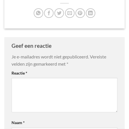
Geef een reactie
Je e-mailadres wordt niet gepubliceerd.
Vereiste
velden zijn gemarkeerd met
*
Reactie
*
Naam
*