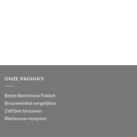
ONZE PAGINA’S
Beste Bierbrouw Pakket
Brouwwinkel vergelijken
Zelf bier brouwen
Bierbrouw recepten