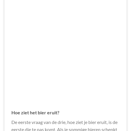
Hoe ziet het bier eruit?
De eerste vraag van de drie, hoe ziet je bier eruit, is de
eerste die te pas komt. Als je sommige bieren schenkt