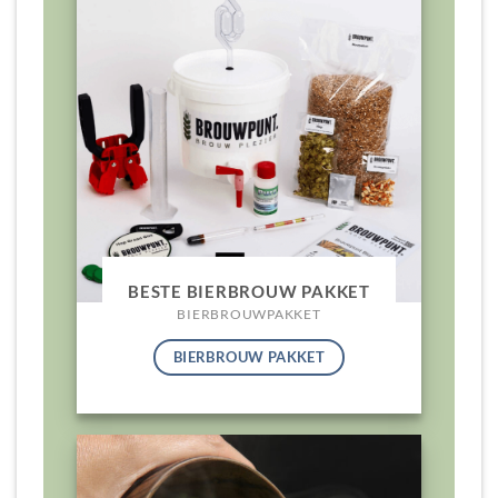
BESTE BIERBROUW PAKKET
BIERBROUWPAKKET
BIERBROUW PAKKET