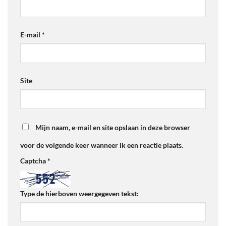
E-mail
*
Site
Mijn naam, e-mail en site opslaan in deze browser
voor de volgende keer wanneer ik een reactie plaats.
Captcha
*
Type de hierboven weergegeven tekst: