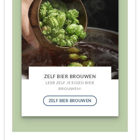
ZELF BIER BROUWEN
LEER ZELF JE EIGEN BIER
BROUWEN!
ZELF BIER BROUWEN