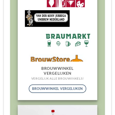
BROUWWINKEL
VERGELIJKEN
VERGELIJK ALLE BROUWINKELS!
BROUWWINKEL VERGELIJKEN