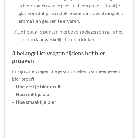
is het draaien van je glas juist iets goeds. Draai je
glas voordat je een slok neemt om zoveel mogelijk
aroma’s en geuren te ervaren.
Je hebt alle punten hierboven gelezen en nu is het
tijd om daadwerkelijk bier te drinken.
3 belangrijke vragen tijdens het bier
proeven
Er zijn drie vragen die je kunt stellen wanneer je een
bier proeft;
–
Hoe ziet je bier eruit
–
Hoe ruikt je bier
–
Hoe smaakt je bier