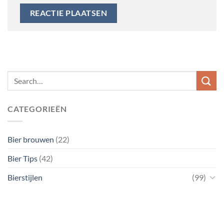
CATEGORIEËN
Bier brouwen
(22)
Bier Tips
(42)
Bierstijlen
(99)