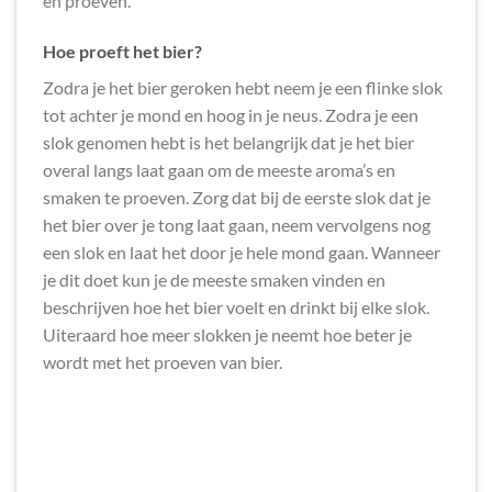
en proeven.
Hoe proeft het bier?
Zodra je het bier geroken hebt neem je een flinke slok
tot achter je mond en hoog in je neus. Zodra je een
slok genomen hebt is het belangrijk dat je het bier
overal langs laat gaan om de meeste aroma’s en
smaken te proeven. Zorg dat bij de eerste slok dat je
het bier over je tong laat gaan, neem vervolgens nog
een slok en laat het door je hele mond gaan. Wanneer
je dit doet kun je de meeste smaken vinden en
beschrijven hoe het bier voelt en drinkt bij elke slok.
Uiteraard hoe meer slokken je neemt hoe beter je
wordt met het proeven van bier.