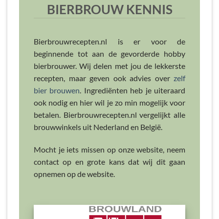
BIERBROUW KENNIS
Bierbrouwrecepten.nl is er voor de
beginnende tot aan de gevorderde hobby
bierbrouwer. Wij delen met jou de lekkerste
recepten, maar geven ook advies over
zelf
bier brouwen
. Ingrediënten heb je uiteraard
ook nodig en hier wil je zo min mogelijk voor
betalen. Bierbrouwrecepten.nl vergelijkt alle
brouwwinkels uit Nederland en België.
Mocht je iets missen op onze website, neem
contact op en grote kans dat wij dit gaan
opnemen op de website.